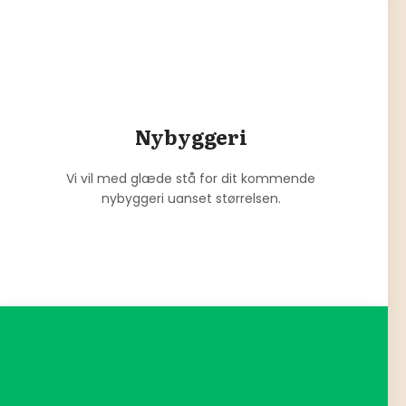
Nybyggeri
Vi vil med glæde stå for dit kommende
nybyggeri uanset størrelsen.