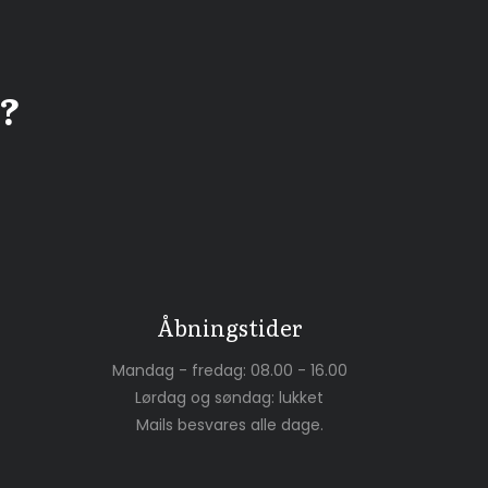
e?
Åbningstider
Mandag - fredag: 08.00 - 16.00
Lørdag og søndag: lukket
Mails besvares alle dage.