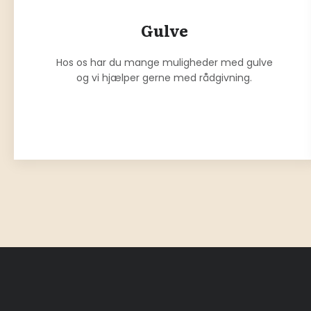
Gulve
Hos os har du mange muligheder med gulve
og vi hjælper gerne med rådgivning.