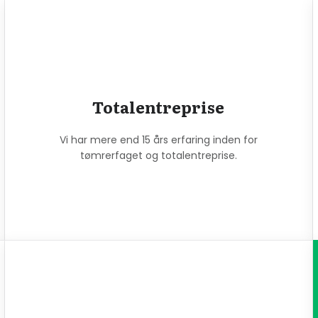
Totalentreprise
Vi har mere end 15 års erfaring inden for
tømrerfaget og totalentreprise.