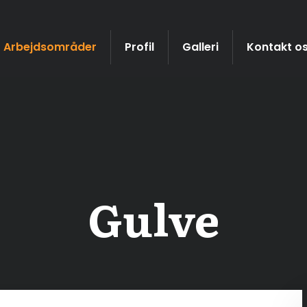
Arbejdsområder
Profil
Galleri
Kontakt o
Gulve