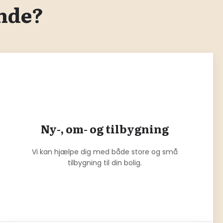
ende?
Ny-, om- og tilbygning
Vi kan hjælpe dig med både store og små
tilbygning til din bolig.