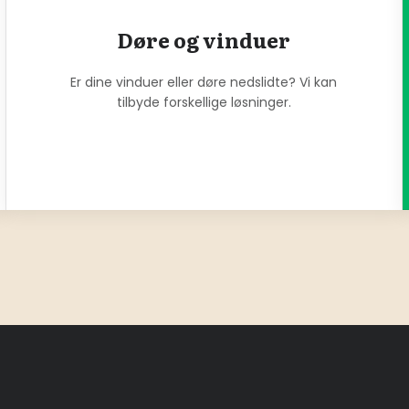
Døre og vinduer
Er dine vinduer eller døre nedslidte? Vi kan
tilbyde forskellige løsninger.