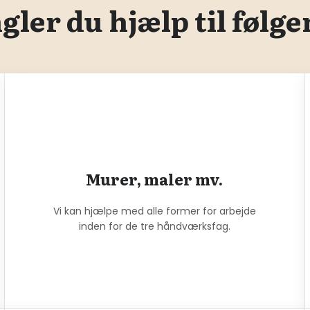
ler du hjælp til følg
Murer, maler mv.
Vi kan hjælpe med alle former for arbejde
inden for de tre håndværksfag.