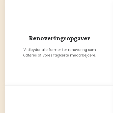
Renoveringsopgaver
Vi tilbyder alle former for renovering som
udføres af vores faglærte medarbejdere.