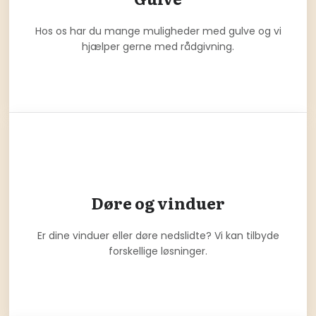
Hos os har du mange muligheder med gulve og vi
hjælper gerne med rådgivning.
Døre og vinduer
Er dine vinduer eller døre nedslidte? Vi kan tilbyde
forskellige løsninger.