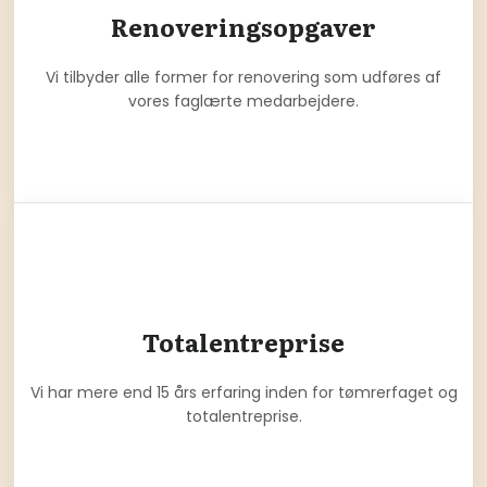
Renoveringsopgaver
Vi tilbyder alle former for renovering som udføres af
vores faglærte medarbejdere.
Totalentreprise
Vi har mere end 15 års erfaring inden for tømrerfaget og
totalentreprise.