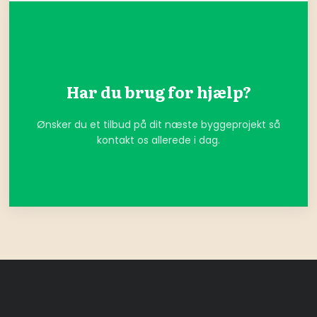
Har du brug for hjælp?
Ønsker du et tilbud på dit næste byggeprojekt så
kontakt os allerede i dag.