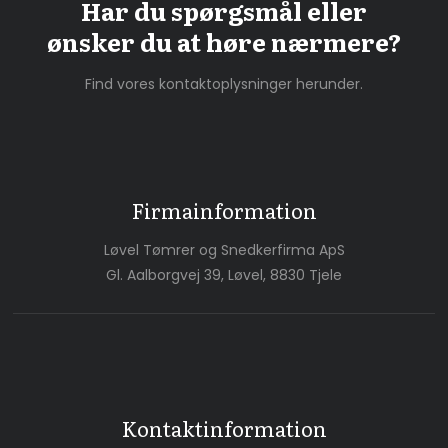
Har du spørgsmål eller
​ønsker du at høre nærmere?
Find vores kontaktoplysninger herunder.
Firmainformation
Løvel Tømrer og Snedkerfirma ApS
Gl. Aalborgvej 39, Løvel, 8830 Tjele
Kontaktinformation