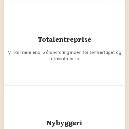
Totalentreprise
Vi har mere end 15 års erfaring inden for tømrerfaget og
totalentreprise.
Nybyggeri