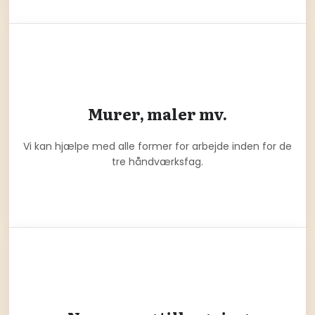
Murer, maler mv.
Vi kan hjælpe med alle former for arbejde inden for de
tre håndværksfag.