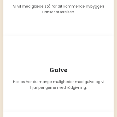
Vi vil med glæde stå for dit kommende nybyggeri
uanset størrelsen.
Gulve
Hos os har du mange muligheder med gulve og vi
hjælper gerne med rådgivning.