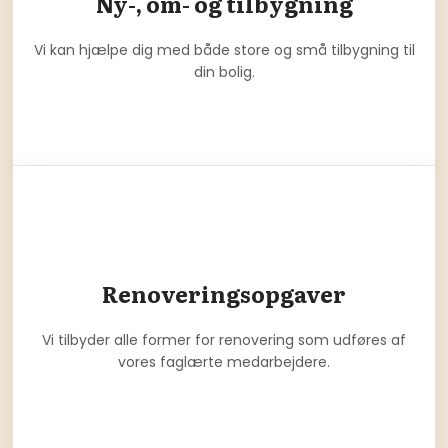
Ny-, om- og tilbygning
Vi kan hjælpe dig med både store og små tilbygning til
din bolig.
Renoveringsopgaver
Vi tilbyder alle former for renovering som udføres af
vores faglærte medarbejdere.