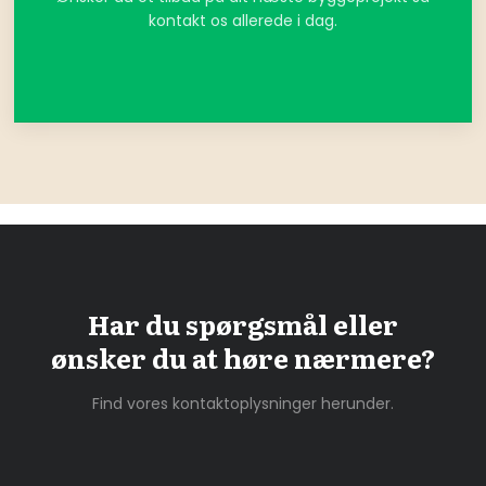
kontakt os allerede i dag.
Har du spørgsmål eller
​ønsker du at høre nærmere?
Find vores kontaktoplysninger herunder.