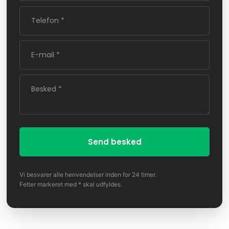
Vi besvarer alle henvendelser inden for 24 timer.
Felter markeret med * skal udfyldes.​​