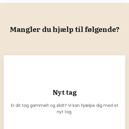
Mangler du hjælp til følgende?
Nyt tag
Er dit tag gammelt og slidt? Vi kan hjælpe dig med et
nyt tag.